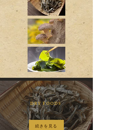
DRY FOODS
続きを見る