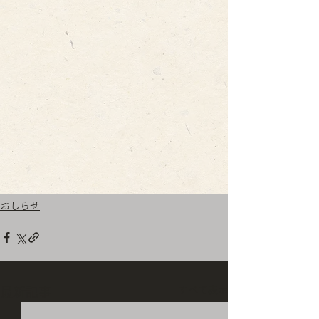
おしらせ
すべて表示
最新記事